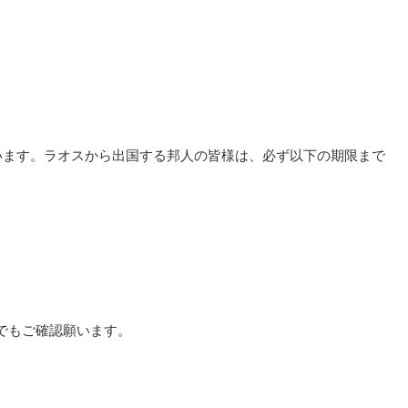
います。ラオスから出国する邦人の皆様は、必ず以下の期限まで
でもご確認願います。