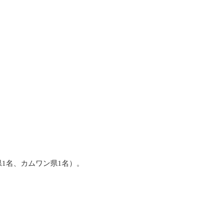
1名、カムワン県1名）。